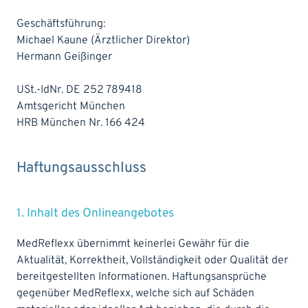
Geschäftsführung:
Michael Kaune (Ärztlicher Direktor)
Hermann Geißinger
USt.-IdNr. DE 252 789418
Amtsgericht München
HRB München Nr. 166 424
Haftungsausschluss
1. Inhalt des Onlineangebotes
MedReflexx übernimmt keinerlei Gewähr für die
Aktualität, Korrektheit, Vollständigkeit oder Qualität der
bereitgestellten Informationen. Haftungsansprüche
gegenüber MedReflexx, welche sich auf Schäden