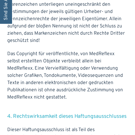
Warenzeichen unterliegen uneingeschränkt den
Bestimmungen der jeweils gültigen Urheber- und
Kennzeichenrechte der jeweiligen Eigentümer. Allein
aufgrund der bloßen Nennung ist nicht der Schluss zu
ziehen, dass Markenzeichen nicht durch Rechte Dritter
geschützt sind!
Das Copyright für veröffentlichte, von MedReflexx
selbst erstellten Objekte verbleibt allein bei
MedReflexx. Eine Vervielfältigung oder Verwendung
solcher Grafiken, Tondokumente, Videosequenzen und
Texte in anderen elektronischen oder gedruckten
Publikationen ist ohne ausdrückliche Zustimmung von
MedReflexx nicht gestattet.
4. Rechtswirksamkeit dieses Haftungsausschlusses
Dieser Haftungsausschluss ist als Teil des