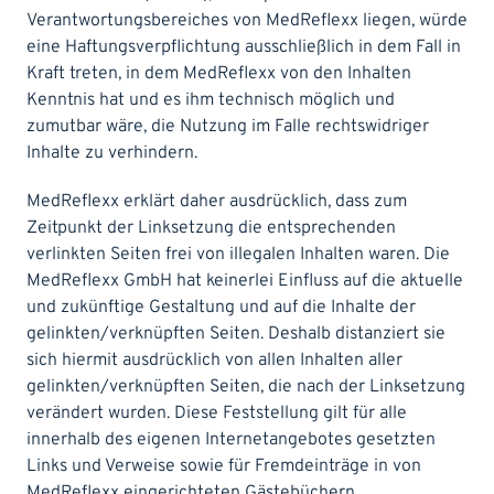
Verantwortungsbereiches von MedReflexx liegen, würde
eine Haftungsverpflichtung ausschließlich in dem Fall in
Kraft treten, in dem MedReflexx von den Inhalten
Kenntnis hat und es ihm technisch möglich und
zumutbar wäre, die Nutzung im Falle rechtswidriger
Inhalte zu verhindern.
MedReflexx erklärt daher ausdrücklich, dass zum
Zeitpunkt der Linksetzung die entsprechenden
verlinkten Seiten frei von illegalen Inhalten waren. Die
MedReflexx GmbH hat keinerlei Einfluss auf die aktuelle
und zukünftige Gestaltung und auf die Inhalte der
gelinkten/verknüpften Seiten. Deshalb distanziert sie
sich hiermit ausdrücklich von allen Inhalten aller
gelinkten/verknüpften Seiten, die nach der Linksetzung
verändert wurden. Diese Feststellung gilt für alle
innerhalb des eigenen Internetangebotes gesetzten
Links und Verweise sowie für Fremdeinträge in von
MedReflexx eingerichteten Gästebüchern,