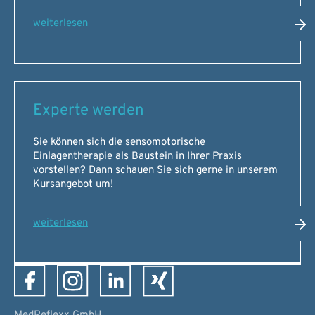
weiterlesen
Experte werden
Sie können sich die sensomotorische
Einlagentherapie als Baustein in Ihrer Praxis
vorstellen? Dann schauen Sie sich gerne in unserem
Kursangebot um!
weiterlesen