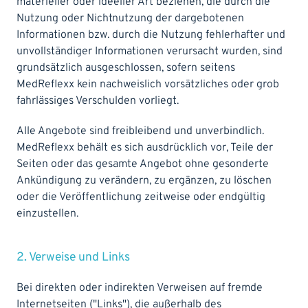
materieller oder ideeller Art beziehen, die durch die
Nutzung oder Nichtnutzung der dargebotenen
Informationen bzw. durch die Nutzung fehlerhafter und
unvollständiger Informationen verursacht wurden, sind
grundsätzlich ausgeschlossen, sofern seitens
MedReflexx kein nachweislich vorsätzliches oder grob
fahrlässiges Verschulden vorliegt.
Alle Angebote sind freibleibend und unverbindlich.
MedReflexx behält es sich ausdrücklich vor, Teile der
Seiten oder das gesamte Angebot ohne gesonderte
Ankündigung zu verändern, zu ergänzen, zu löschen
oder die Veröffentlichung zeitweise oder endgültig
einzustellen.
2. Verweise und Links
Bei direkten oder indirekten Verweisen auf fremde
Internetseiten ("Links"), die außerhalb des