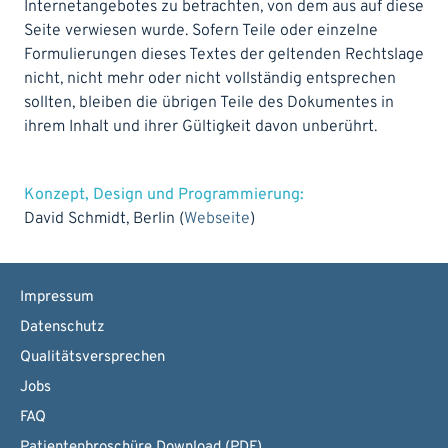
Internetangebotes zu betrachten, von dem aus auf diese
Seite verwiesen wurde. Sofern Teile oder einzelne
Formulierungen dieses Textes der geltenden Rechtslage
nicht, nicht mehr oder nicht vollständig entsprechen
sollten, bleiben die übrigen Teile des Dokumentes in
ihrem Inhalt und ihrer Gültigkeit davon unberührt.
Konzept, Design und Programmierung:
David Schmidt, Berlin (
Webseite
)
Impressum
Datenschutz
Qualitätsversprechen
Jobs
FAQ
Patientenbroschüre Download (PDF)