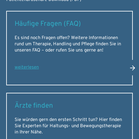
Häufige Fragen (FAQ)
Es sind noch Fragen offen? Weitere Informationen
rund um Therapie, Handling und Pflege finden Sie in
unseren FAQ – oder rufen Sie uns gerne an!
weiterlesen
Ärzte finden
Sie würden gern den ersten Schritt tun? Hier finden
Sie Experten für Haltungs- und Bewegungstherapie
in Ihrer Nähe.