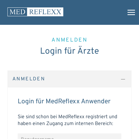
ANMELDEN
Login für Ärzte
ANMELDEN
Login für MedReflexx Anwender
Sie sind schon bei MedReflexx registriert und
haben einen Zugang zum internen Bereich: