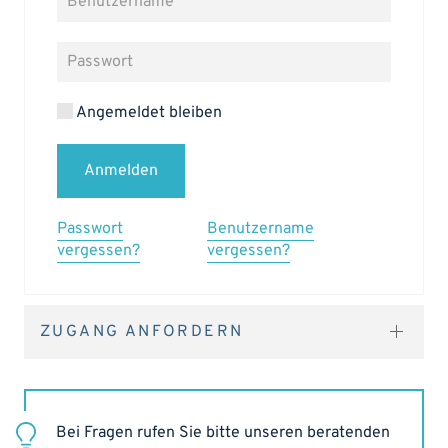
Angemeldet bleiben
Anmelden
Passwort
Benutzername
vergessen?
vergessen?
ZUGANG ANFORDERN
Bei Fragen rufen Sie bitte unseren beratenden