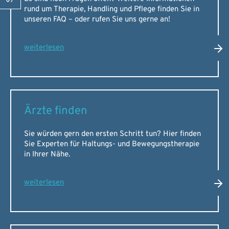
rund um Therapie, Handling und Pflege finden Sie in
unseren FAQ – oder rufen Sie uns gerne an!
weiterlesen
Ärzte finden
Sie würden gern den ersten Schritt tun? Hier finden
Sie Experten für Haltungs- und Bewegungstherapie
in Ihrer Nähe.
weiterlesen