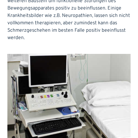
weiteren Baustein um funktionelle Störungen des
Bewegungsapparates positiv zu beeinflussen. Einige
Krankheitsbilder wie z.B. Neuropathien, lassen sich nicht
vollkommen therapieren, aber zumindest kann das
Schmerzgeschehen im besten Falle positiv beeinflusst
werden.