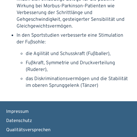
Wirkung bei Morbus-Parkinson-Patienten wie
Verbesserung der Schrittlänge und
Gehgeschwindigkeit, gesteigerter Sensibilität und
Gleichgewichtsvermögen.
In den Sportstudien verbesserte eine Stimulation
der Fußsohle:
die Agilität und Schusskraft (Fußballer),
Fußkraft, Symmetrie und Druckverteilung
(Ruderer),
das Diskriminationsvermögen und die Stabilität
im oberen Sprunggelenk (Tänzer)
Impressum
Datenschutz
Qualitätsversprechen