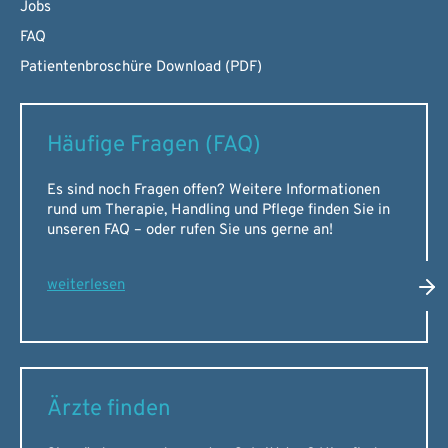
Jobs
FAQ
Patientenbroschüre Download (PDF)
Häufige Fragen (FAQ)
Es sind noch Fragen offen? Weitere Informationen
rund um Therapie, Handling und Pflege finden Sie in
unseren FAQ – oder rufen Sie uns gerne an!
weiterlesen
Ärzte finden