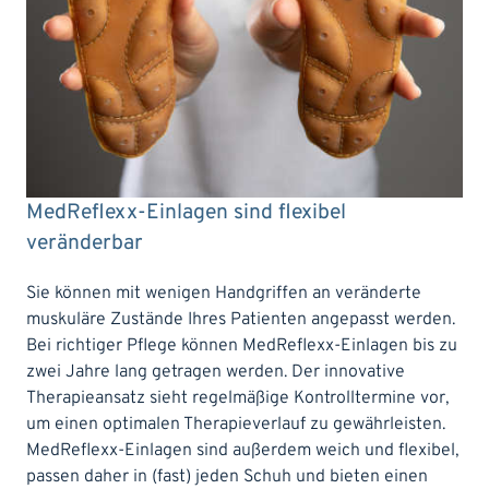
MedReflexx-Einlagen sind flexibel
veränderbar
Sie können mit wenigen Handgriffen an veränderte
muskuläre Zustände Ihres Patienten angepasst werden.
Bei richtiger Pflege können MedReflexx-Einlagen bis zu
zwei Jahre lang getragen werden. Der innovative
Therapieansatz sieht regelmäßige Kontrolltermine vor,
um einen optimalen Therapieverlauf zu gewährleisten.
MedReflexx-Einlagen sind außerdem weich und flexibel,
passen daher in (fast) jeden Schuh und bieten einen