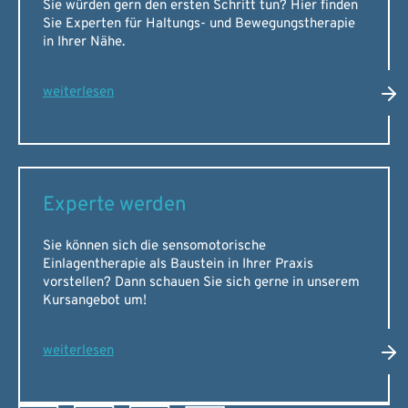
Sie würden gern den ersten Schritt tun? Hier finden
Sie Experten für Haltungs- und Bewegungstherapie
in Ihrer Nähe.
weiterlesen
Experte werden
Sie können sich die sensomotorische
Einlagentherapie als Baustein in Ihrer Praxis
vorstellen? Dann schauen Sie sich gerne in unserem
Kursangebot um!
weiterlesen