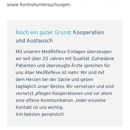
sowie Kontrolluntersuchungen.
Noch ein guter Grund:
Kooperation
und Austausch
Mit unseren MedReflexx-Einlagen überzeugen
wir seit über 20 Jahren mit Qualität. Zufriedene
Patienten und überzeugte Ärzte sprechen für
uns. Aber MedReflexx ist mehr: Wir sind mit
dem Herzen bei der Sache und geben
tagtäglich unser Bestes. Wir vernetzen und sind
vernetzt, pflegen Kooperationen und vor allem
eine offene Kommunikation. Jeder einzelne
Kontakt ist uns wichtig.
Am liebsten persönlich!