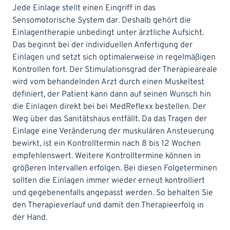
Jede Einlage stellt einen Eingriff in das
Sensomotorische System dar. Deshalb gehört die
Einlagentherapie unbedingt unter ärztliche Aufsicht.
Das beginnt bei der individuellen Anfertigung der
Einlagen und setzt sich optimalerweise in regelmäßigen
Kontrollen fort. Der Stimulationsgrad der Therapieareale
wird vom behandelnden Arzt durch einen Muskeltest
definiert, der Patient kann dann auf seinen Wunsch hin
die Einlagen direkt bei bei MedReflexx bestellen. Der
Weg über das Sanitätshaus entfällt. Da das Tragen der
Einlage eine Veränderung der muskulären Ansteuerung
bewirkt, ist ein Kontrolltermin nach 8 bis 12 Wochen
empfehlenswert. Weitere Kontrolltermine können in
größeren Intervallen erfolgen. Bei diesen Folgeterminen
sollten die Einlagen immer wieder erneut kontrolliert
und gegebenenfalls angepasst werden. So behalten Sie
den Therapieverlauf und damit den Therapieerfolg in
der Hand.