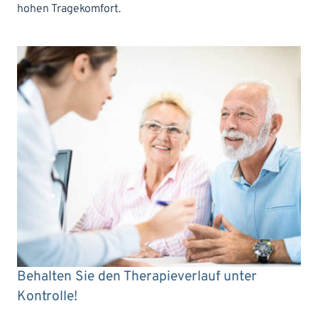
hohen Tragekomfort.
Behalten Sie den Therapieverlauf unter
Kontrolle!