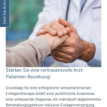
Stärken Sie eine vertrauensvolle Arzt-
Patienten-Beziehung!
Grundlage für eine erfolgreiche sensomotorischen
Einlagentherapie bildet eine ausführliche Anamnese,
eine umfassende Diagnose, ein individuell abgestimmtes
Behandlungsspektrum inklusive Einlagenversorgung