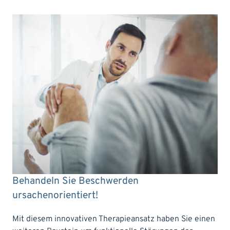
Behandeln Sie Beschwerden
ursachenorientiert!
Mit diesem innovativen Therapieansatz haben Sie einen