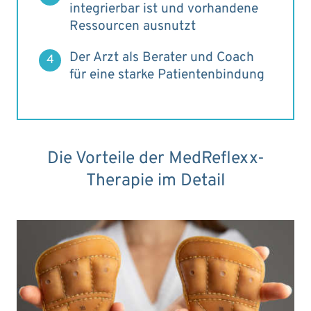
integrierbar ist und vorhandene
Ressourcen ausnutzt
Der Arzt als Berater und Coach
4
für eine starke Patientenbindung
Die Vorteile der MedReflexx-
Therapie im Detail