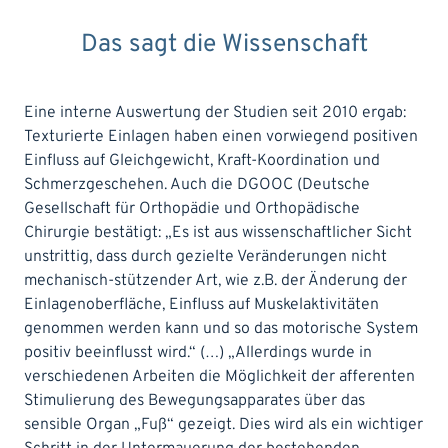
Das sagt die Wissenschaft
Eine interne Auswertung der Studien seit 2010 ergab:
Texturierte Einlagen haben einen vorwiegend positiven
Einfluss auf Gleichgewicht, Kraft-Koordination und
Schmerzgeschehen. Auch die DGOOC (Deutsche
Gesellschaft für Orthopädie und Orthopädische
Chirurgie bestätigt: „Es ist aus wissenschaftlicher Sicht
unstrittig, dass durch gezielte Veränderungen nicht
mechanisch-stützender Art, wie z.B. der Änderung der
Einlagenoberfläche, Einfluss auf Muskelaktivitäten
genommen werden kann und so das motorische System
positiv beeinflusst wird.“ (…) „Allerdings wurde in
verschiedenen Arbeiten die Möglichkeit der afferenten
Stimulierung des Bewegungsapparates über das
sensible Organ „Fuß“ gezeigt. Dies wird als ein wichtiger